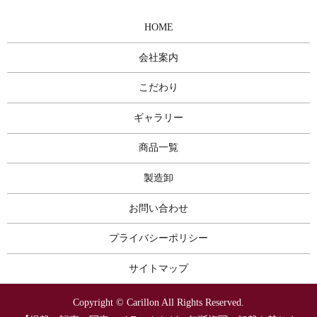
HOME
会社案内
こだわり
ギャラリー
商品一覧
製造卸
お問い合わせ
プライバシーポリシー
サイトマップ
Copyright © Carillon All Rights Reserved.