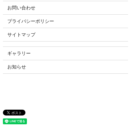
お問い合わせ
プライバシーポリシー
サイトマップ
ギャラリー
お知らせ