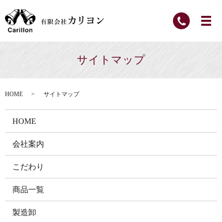
サイトマップ
HOME
サイトマップ
HOME
会社案内
こだわり
商品一覧
製造卸