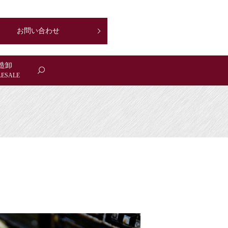
お問い合わせ
造卸
ESALE