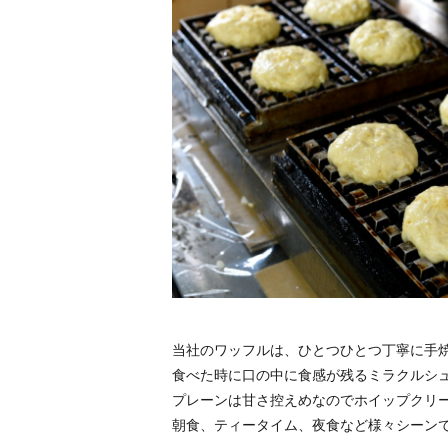
当社のワッフルは、ひとつひとつ丁寧に手
食べた時に口の中に食感が残るミラクルシ
プレーンは甘さ控えめなのでホイップクリ
朝食、ティータイム、夜食など様々シーン