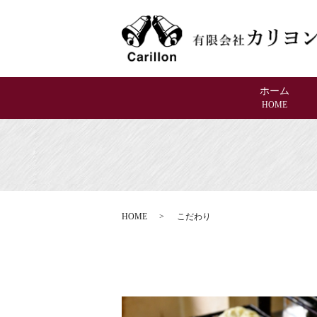
ホーム
HOME
HOME
こだわり